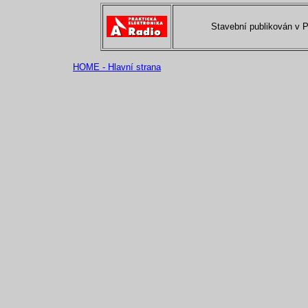
Stavební publikován v 
HOME - Hlavní strana