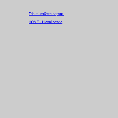
Zde mi můžete napsat.
HOME - Hlavní strana