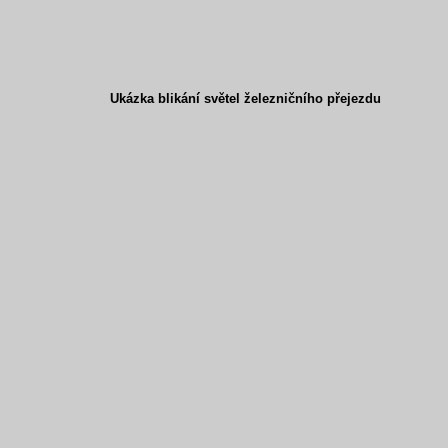
Ukázka blikání světel železničního přejezdu